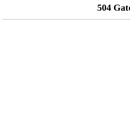
504 Gat